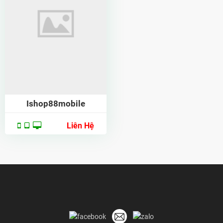
Ishop88mobile
Liên Hệ