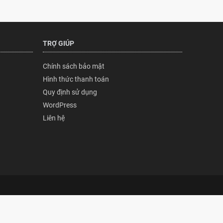
TRỢ GIÚP
Chính sách bảo mật
Hình thức thanh toán
Quy định sử dụng
WordPress
Liên hệ