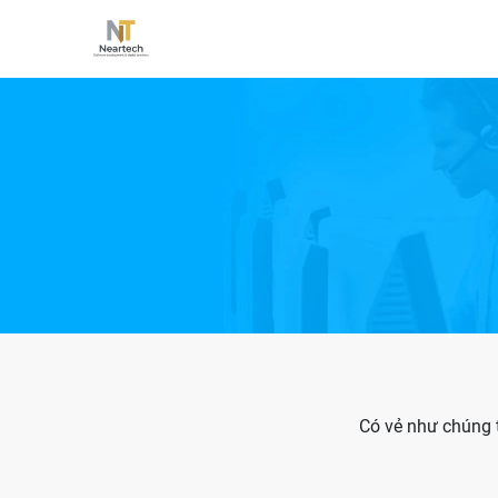
Có vẻ như chúng t