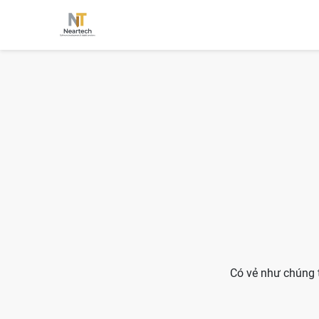
Có vẻ như chúng t