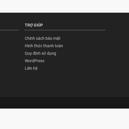
TRỢ GIÚP
Chính sách bảo mật
Hình thức thanh toán
Quy định sử dụng
WordPress
Liên hệ