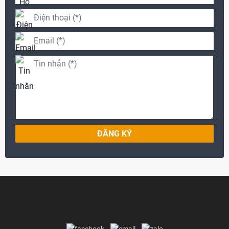
ĐĂNG KÝ