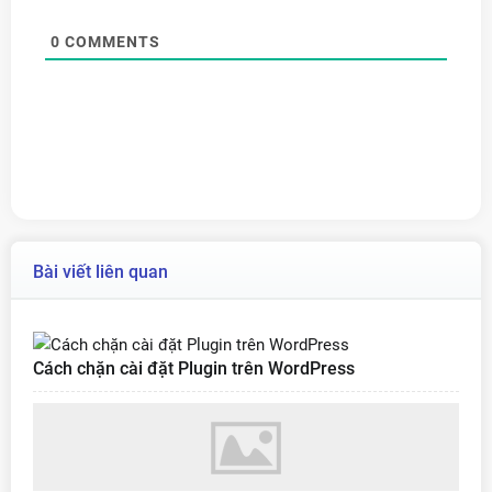
0
COMMENTS
Bài viết liên quan
Cách chặn cài đặt Plugin trên WordPress