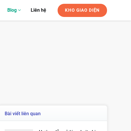
Blog
Liên hệ
KHO GIAO DIỆN
Bài viết liên quan