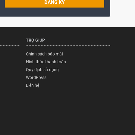
ĐĂNG KÝ
TRỢ GIÚP
Chính sách bảo mật
Hình thức thanh toán
Quy định sử dụng
WordPress
Liên hệ