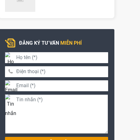
ĐĂNG KÝ TƯ VẤN
MIỄN PHÍ