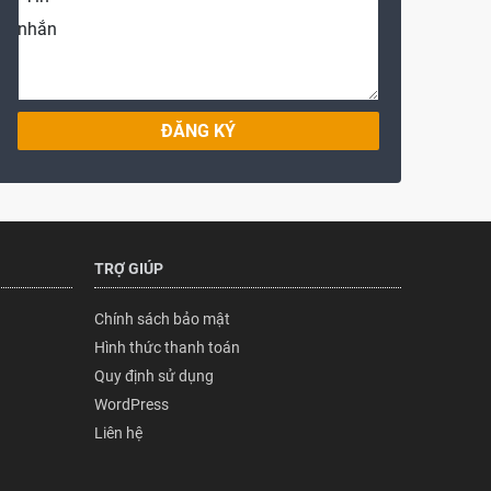
ĐĂNG KÝ
TRỢ GIÚP
Chính sách bảo mật
Hình thức thanh toán
Quy định sử dụng
WordPress
Liên hệ